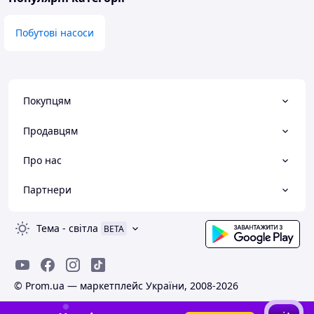
Побутові насоси
Покупцям
Продавцям
Про нас
Партнери
Тема
-
світла
BETA
© Prom.ua — маркетплейс України, 2008-2026