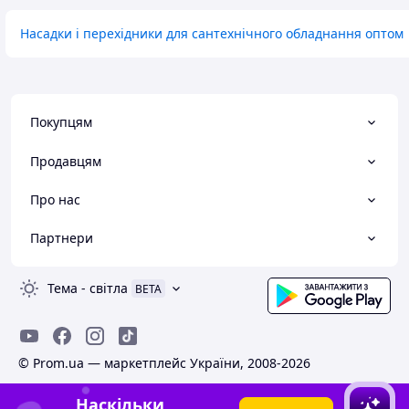
Насадки і перехідники для сантехнічного обладнання оптом
Покупцям
Продавцям
Про нас
Партнери
Тема
-
світла
BETA
© Prom.ua — маркетплейс України, 2008-2026
Наскільки