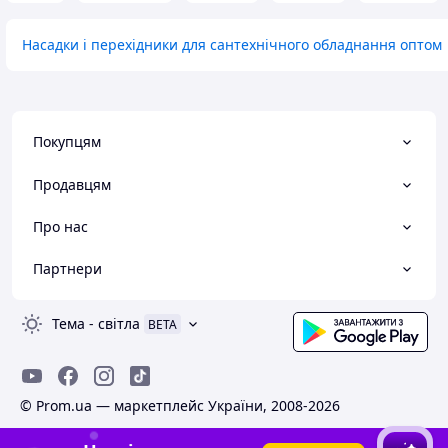
Насадки і перехідники для сантехнічного обладнання оптом
Покупцям
Продавцям
Про нас
Партнери
Тема
-
світла
BETA
© Prom.ua — маркетплейс України, 2008-2026