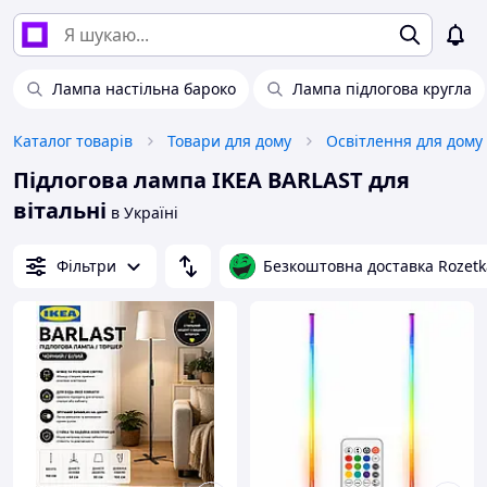
Лампа настільна бароко
Лампа підлогова кругла
Каталог товарів
Товари для дому
Освітлення для дому
Підлогова лампа IKEA BARLAST для
вітальні
в Україні
Фільтри
Безкоштовна доставка Rozetk