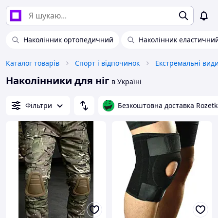
Наколінник ортопедичний
Наколінник еластични
Каталог товарів
Спорт і відпочинок
Екстремальні види
Наколінники для ніг
в Україні
Фільтри
Безкоштовна доставка Rozetk