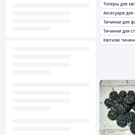
Топеры для кві