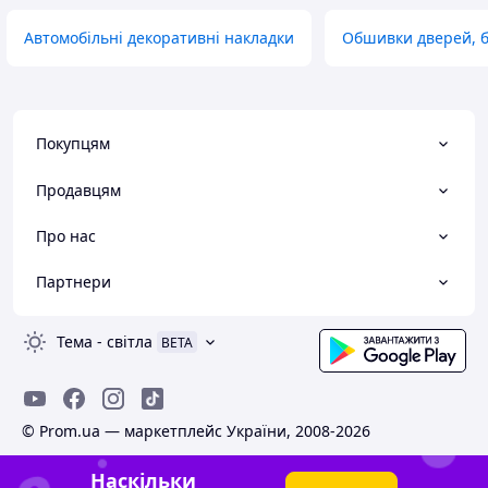
Автомобільні декоративні накладки
Обшивки дверей, б
Покупцям
Продавцям
Про нас
Партнери
Тема
-
світла
BETA
© Prom.ua — маркетплейс України, 2008-2026
Наскільки