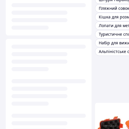
Пляжний сово