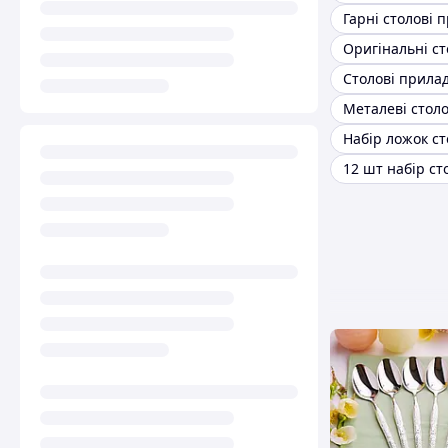
Гарні столові 
Столові прила