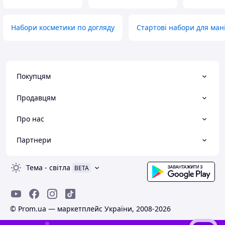
Набори косметики по догляду
Стартові набори для ман
Покупцям
Продавцям
Про нас
Партнери
Тема
-
світла
BETA
© Prom.ua — маркетплейс України, 2008-2026