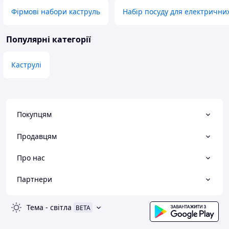
Фірмові набори каструль
Набір посуду для електрични
Популярні категорії
Каструлі
Покупцям
Продавцям
Про нас
Партнери
Тема
-
світла
BETA