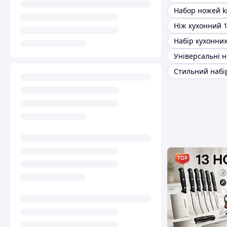
Ніж кухонний 1