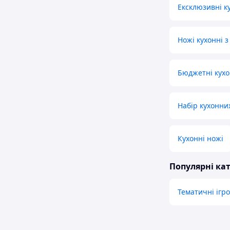
Ексклюзивні к
Ножі кухонні з
Бюджетні кухо
Набір кухонни
Кухонні ножі
Популярні кат
Тематичні ігр