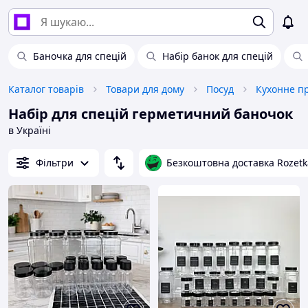
Баночка для спецій
Набір банок для спецій
Каталог товарів
Товари для дому
Посуд
Кухонне п
Набір для спецій герметичний баночок
в Україні
Фільтри
Безкоштовна доставка Rozetk