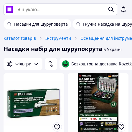
Насадки для шуруповерта
Гнучка насадка на шур
Каталог товарів
Інструменти
Оснащення для інструме
Насадки набір для шурупокрута
в Україні
Фільтри
Безкоштовна доставка Rozetk