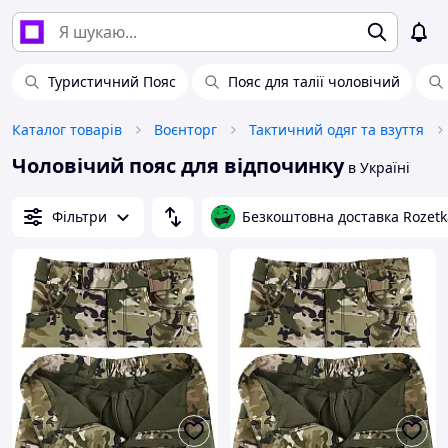
Туристичний Пояс
Пояс для талії чоловічий
Каталог товарів
Воєнторг
Тактичний одяг та взуття
Чоловічий пояс для відпочинку
в Україні
Фільтри
Безкоштовна доставка Rozetk