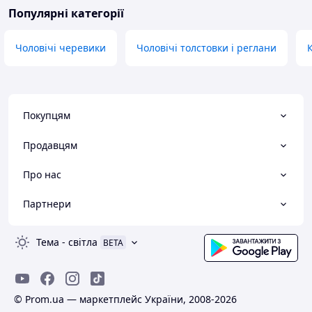
Популярні категорії
Чоловічі черевики
Чоловічі толстовки і реглани
Покупцям
Продавцям
Про нас
Партнери
Тема
-
світла
BETA
© Prom.ua — маркетплейс України, 2008-2026