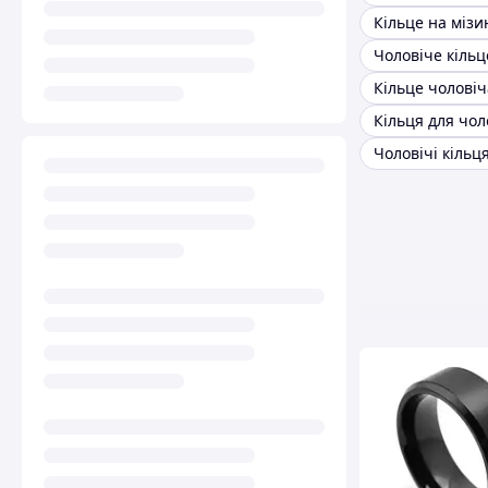
Кільця для чол