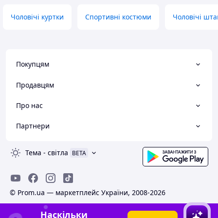
Чоловічі куртки
Спортивні костюми
Чоловічі шт
Покупцям
Продавцям
Про нас
Партнери
Тема
-
світла
BETA
© Prom.ua — маркетплейс України, 2008-2026
Наскільки