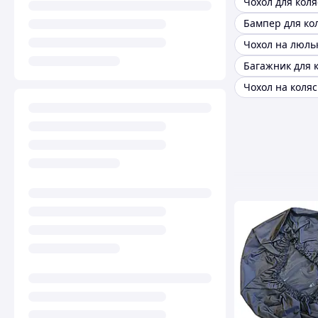
Чохол для коля
Бампер для ко
Багажник для 