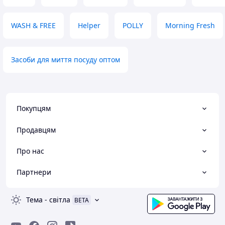
WASH & FREE
Helper
POLLY
Morning Fresh
Засоби для миття посуду оптом
Покупцям
Продавцям
Про нас
Партнери
Тема
-
світла
BETA