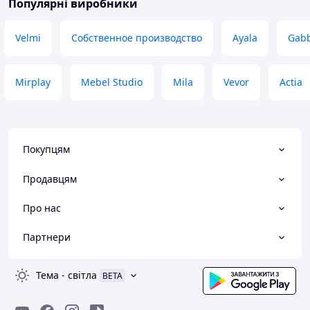
Популярні виробники
Velmi
Собственное производство
Ayala
Gab
Mirplay
Mebel Studio
Mila
Vevor
Actia
Покупцям
Продавцям
Про нас
Партнери
Тема
-
світла
BETA