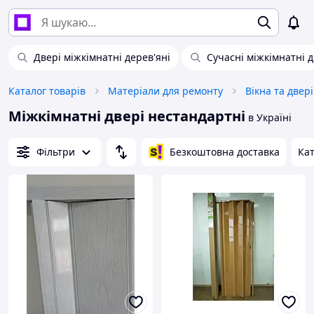
Двері міжкімнатні дерев'яні
Сучасні міжкімнатні д
Каталог товарів
Матеріали для ремонту
Вікна та двері
Міжкімнатні двері нестандартні
в Україні
Фільтри
Безкоштовна доставка
Кат