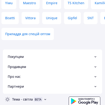
Yiwu
Maestro
Empire
TS Kitchen
Kamill
Bisetti
Vittora
Unique
Gipfel
SNT
Приладдя для спецій оптом
Покупцям
Продавцям
Про нас
Партнери
Тема
-
світла
BETA