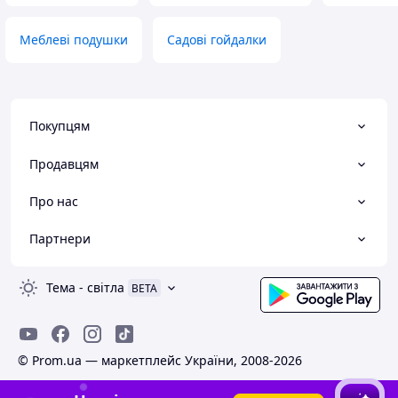
Меблеві подушки
Садові гойдалки
Покупцям
Продавцям
Про нас
Партнери
Тема
-
світла
BETA
© Prom.ua — маркетплейс України, 2008-2026