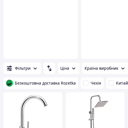
Фільтри
Ціна
Країна виробник
Безкоштовна доставка Rozetka
Чехія
Китай