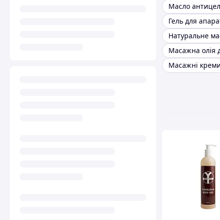
Масажні крем