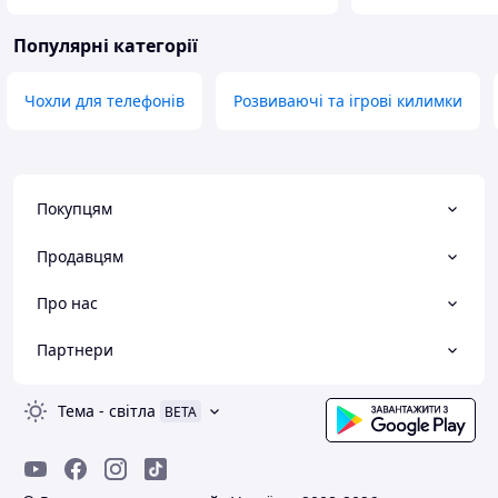
Популярні категорії
Чохли для телефонів
Розвиваючі та ігрові килимки
Покупцям
Продавцям
Про нас
Партнери
Тема
-
світла
BETA