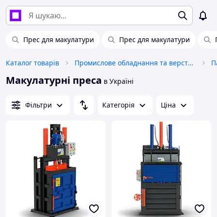
Прес для макулатури
Прес для макулатури
Каталог товарів
Промислове обладнання та верстати
Макулатурні преса
в Україні
Фільтри
Категорія
Ціна