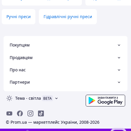
Ручні преси
Гідравлічні ручні преси
Покупцям
Продавцям
Про нас
Партнери
Тема
-
світла
BETA
© Prom.ua — маркетплейс України, 2008-2026