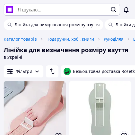
Лінійка для вимірювання розміру взуття
Лінійки 
Каталог товарів
Подарунки, хобі, книги
Рукоділля
Лінійка для визначення розміру взуття
в Україні
Фільтри
Безкоштовна доставка Rozetk