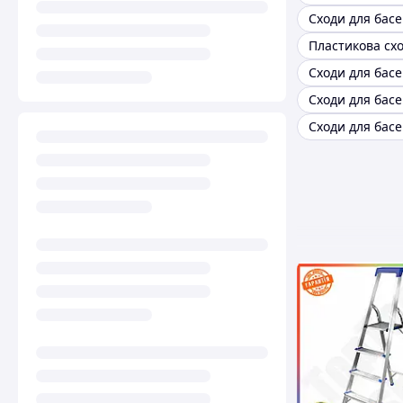
Сходи для бас