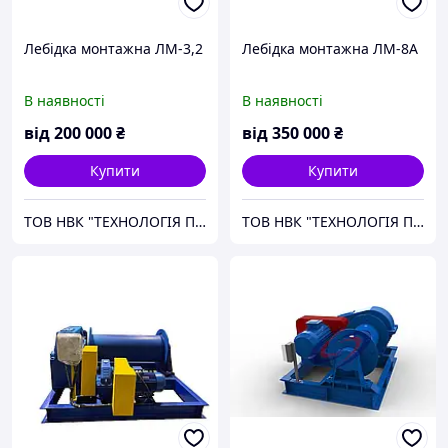
Лебідка монтажна ЛМ-3,2
Лебідка монтажна ЛМ-8А
В наявності
В наявності
від
200 000
₴
від
350 000
₴
Купити
Купити
ТОВ НВК "ТЕХНОЛОГІЯ ПІДЙОМУ"
ТОВ НВК "ТЕХНОЛОГІЯ ПІДЙОМУ"