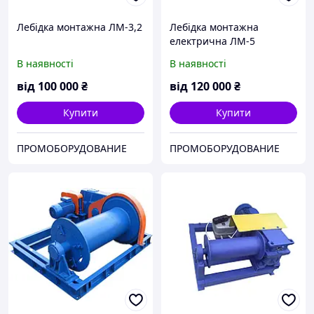
Лебідка монтажна ЛМ-3,2
Лебідка монтажна
електрична ЛМ-5
В наявності
В наявності
від
100 000
₴
від
120 000
₴
Купити
Купити
ПРОМОБОРУДОВАНИЕ
ПРОМОБОРУДОВАНИЕ