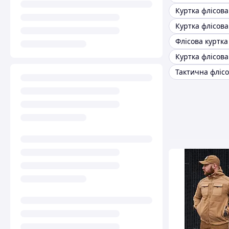
Куртка флісова
Куртка флісова
Флісова куртка
Куртка флісова