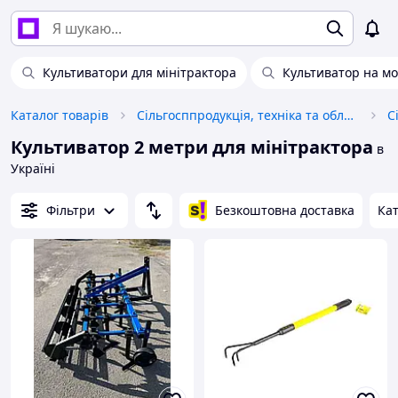
Культиватори для мінітрактора
Культиватор на м
Каталог товарів
Сільгосппродукція, техніка та обладнання
С
Культиватор 2 метри для мінітрактора
в
Україні
Фільтри
Безкоштовна доставка
Кат