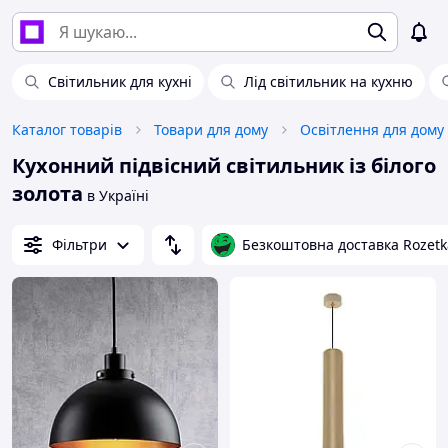
Світильник для кухні
Лід світильник на кухню
Каталог товарів
Товари для дому
Освітлення для дому
Кухонний підвісний світильник із білого
золота
в Україні
Фільтри
Безкоштовна доставка Rozetk