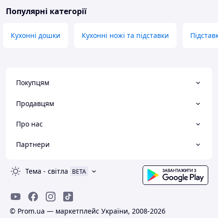
Популярні категорії
Кухонні дошки
Кухонні ножі та підставки
Підстав
Покупцям
Продавцям
Про нас
Партнери
Тема
-
світла
BETA
© Prom.ua — маркетплейс України, 2008-2026