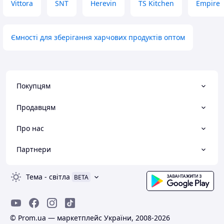
Vittora
SNT
Herevin
TS Kitchen
Empire
Ємності для зберігання харчових продуктів оптом
Покупцям
Продавцям
Про нас
Партнери
Тема
-
світла
BETA
© Prom.ua — маркетплейс України, 2008-2026