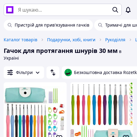
Пристрій для прив'язування гачків
Тримачі для ш
Каталог товарів
Подарунки, хобі, книги
Рукоділля
Гачок для протягання шнурів 30 мм
в
Україні
Фільтри
Безкоштовна доставка Rozetk