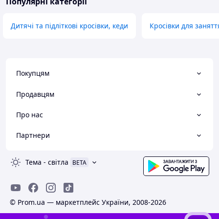
Популярні категорії
Дитячі та підліткові кросівки, кеди
Кросівки для занятт
Покупцям
Продавцям
Про нас
Партнери
Тема
-
світла
BETA
© Prom.ua — маркетплейс України, 2008-2026