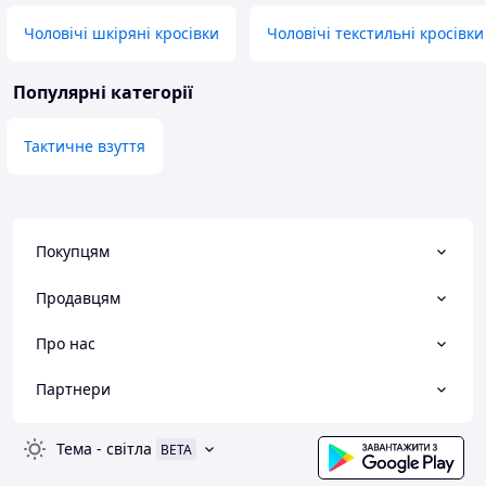
Чоловічі шкіряні кросівки
Чоловічі текстильні кросівки
Популярні категорії
Тактичне взуття
Покупцям
Продавцям
Про нас
Партнери
Тема
-
світла
BETA