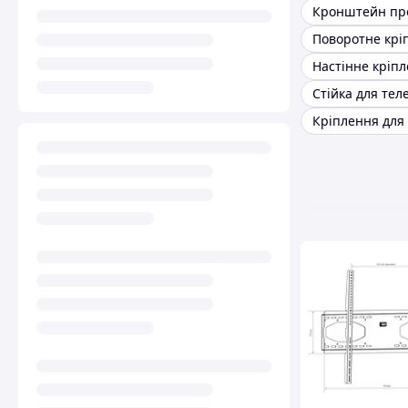
Кронштейн пр
Стійка для тел