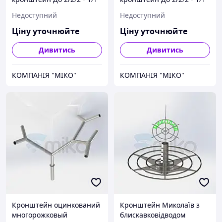
Недоступний
Недоступний
Ціну уточнюйте
Ціну уточнюйте
Дивитись
Дивитись
КОМПАНІЯ "МІКО"
КОМПАНІЯ "МІКО"
Кронштейн оцинкований
Кронштейн Миколаїв з
многорожковый
блискавковідводом