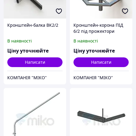
Кронштейн-балка ВК2/2
Кронштейн-корона ПІД
6/2 під прожектори
В наявності
В наявності
Ціну уточнюйте
Ціну уточнюйте
Написати
Написати
КОМПАНІЯ "МІКО"
КОМПАНІЯ "МІКО"