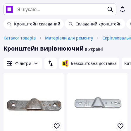
Кронштейн складаний
Складаний кронштейн
Каталог товарів
Матеріали для ремонту
Скріплювальн
Кронштейн вирівнюючий
в Україні
Фільтри
Безкоштовна доставка
Кат