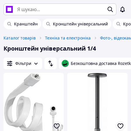
Кранштейн
Кронштейн універсальний
Кро
Каталог товарів
Техніка та електроніка
Фото-, відеока
Кронштейн універсальний 1/4
Фільтри
Безкоштовна доставка Rozetk