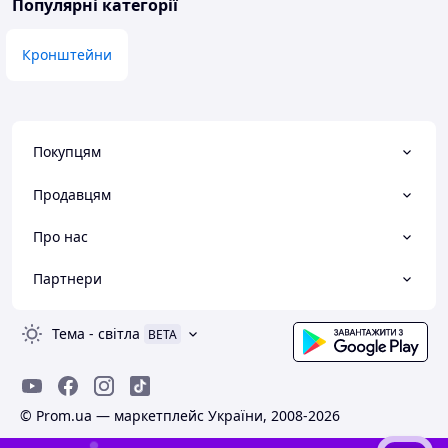
Популярні категорії
Кронштейни
Покупцям
Продавцям
Про нас
Партнери
Тема
-
світла
BETA
© Prom.ua — маркетплейс України, 2008-2026