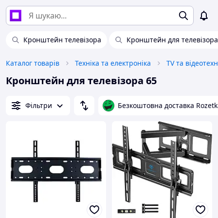
Кронштейн телевізора
Кронштейн для телевізора
Каталог товарів
Техніка та електроніка
TV та відеотехн
Кронштейн для телевізора 65
Фільтри
Безкоштовна доставка Rozetk