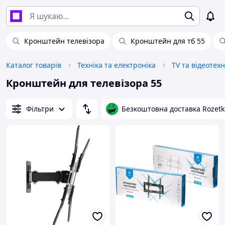
Кронштейн телевізора
Кронштейн для тб 55
Каталог товарів
Техніка та електроніка
TV та відеотехн
Кронштейн для телевізора 55
Фільтри
Безкоштовна доставка Rozetk