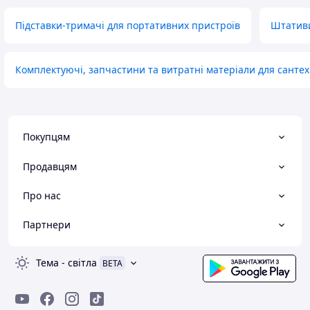
Підставки-тримачі для портативних пристроїв
Штативи
Комплектуючі, запчастини та витратні матеріали для сантех
Покупцям
Продавцям
Про нас
Партнери
Тема
-
світла
BETA