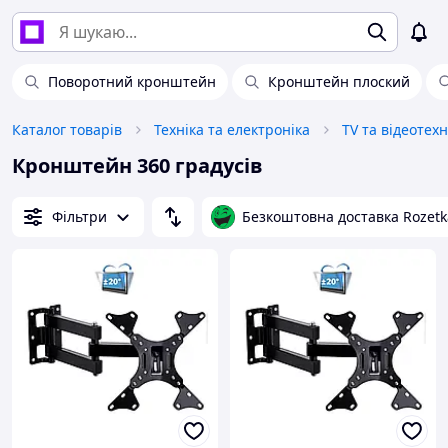
Поворотний кронштейн
Кронштейн плоский
Каталог товарів
Техніка та електроніка
TV та відеотехн
Кронштейн 360 градусів
Фільтри
Безкоштовна доставка Rozetk