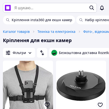
Кріплення insta360 для екшн камер
Набір кріпле
Каталог товарів
Техніка та електроніка
Фото-, відеока
Кріплення для екшн камер
Фільтри
Безкоштовна доставка Rozetk