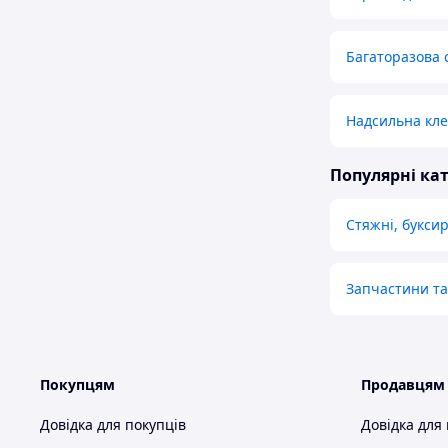
Багаторазова 
Надсильна кле
Популярні кат
Стяжні, буксир
Запчастини та
Покупцям
Продавцям
Довідка для покупців
Довідка для