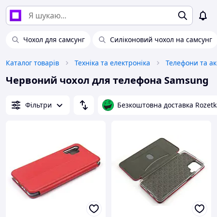
Чохол для самсунг
Силіконовий чохол на самсунг
Каталог товарів
Техніка та електроніка
Телефони та а
Червоний чохол для телефона Samsung
Фільтри
Безкоштовна доставка Rozetk