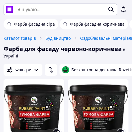
Фарба фасадна сіра
Фарба фасадна коричнева
Каталог товарів
Будівництво
Оздоблювальні матеріал
Фарба для фасаду червоно-коричнева
в
Україні
Фільтри
Безкоштовна доставка Rozetk