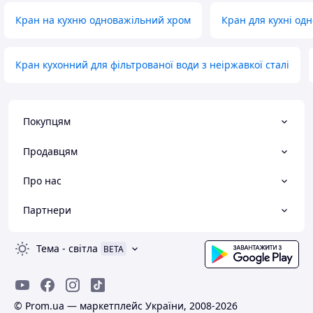
Кран на кухню одноважільний хром
Кран для кухні од
Кран кухонний для фільтрованої води з неіржавкої сталі
Покупцям
Продавцям
Про нас
Партнери
Тема
-
світла
BETA
© Prom.ua — маркетплейс України, 2008-2026